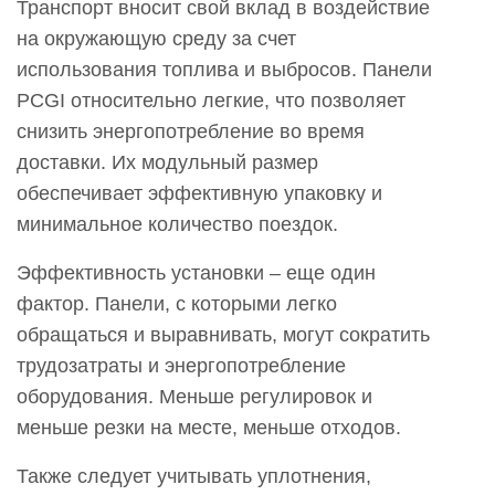
Транспорт вносит свой вклад в воздействие
на окружающую среду за счет
использования топлива и выбросов. Панели
PCGI относительно легкие, что позволяет
снизить энергопотребление во время
доставки. Их модульный размер
обеспечивает эффективную упаковку и
минимальное количество поездок.
Эффективность установки – еще один
фактор. Панели, с которыми легко
обращаться и выравнивать, могут сократить
трудозатраты и энергопотребление
оборудования. Меньше регулировок и
меньше резки на месте, меньше отходов.
Также следует учитывать уплотнения,