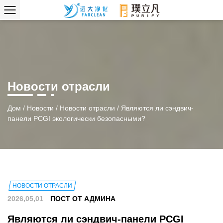
Новости отрасли
Дом
/
Новости
/
Новости отрасли
/
Являются ли сэндвич-
панели PCGI экологически безопасными?
НОВОСТИ ОТРАСЛИ
2026,05,01
ПОСТ ОТ АДМИНА
Являются ли сэндвич-панели PCGI