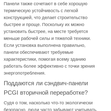
Панели также сочетают в себе хорошую
термическую устойчивость с легкой
конструкцией, что делает строительство
быстрее и проще. Поскольку их можно
установить быстрее, на месте требуется
меньше рабочей силы и тяжелой техники.
Если установка выполнена правильно,
панели обеспечивают требуемые
характеристики, помогая всему зданию
работать более эффективно с точки зрения
энергопотребления.
Поддаются ли сэндвич-панели
PCGI вторичной переработке?
Судя о том, насколько что-то экологически
безопасно, люди часто забывают учитывать,