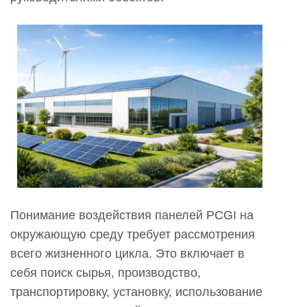
Понимание воздействия панелей PCGI на
окружающую среду требует рассмотрения
всего жизненного цикла. Это включает в
себя поиск сырья, производство,
транспортировку, установку, использование