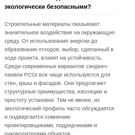
экологически безопасными?
Строительные материалы оказывают
значительное воздействие на окружающую
среду. От использования энергии до
образования отходов, выбор, сделанный в
ходе проекта, влияет на устойчивость.
Среди современных вариантов сэндвич-
панели PCGI все чаще используются для
стен, крыш и фасадов. Они предлагают
структурные преимущества, изоляцию и
простоту установки. Тем не менее, их
экологический профиль часто обсуждается
и подвергается сомнению
проектировщиками, подрядчиками и
руководителями объектов.