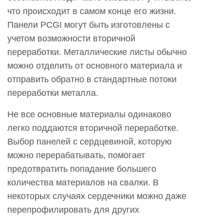
что происходит в самом конце его жизни.
Панели PCGI могут быть изготовлены с
учетом возможности вторичной
переработки. Металлические листы обычно
можно отделить от основного материала и
отправить обратно в стандартные потоки
переработки металла.
Не все основные материалы одинаково
легко поддаются вторичной переработке.
Выбор панелей с сердцевиной, которую
можно перерабатывать, помогает
предотвратить попадание большего
количества материалов на свалки. В
некоторых случаях сердечники можно даже
перепрофилировать для других