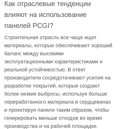
Как отраслевые тенденции
влияют на использование
панелей PCGI?
Строительная отрасль все чаще ищет
материалы, которые обеспечивают хороший
баланс между высокими
эксплуатационными характеристиками и
реальной устойчивостью. В ответ
производители сосредотачивают усилия на
разработке покрытий, которые создают
более низкие выбросы, используя больше
переработанного материала в сердцевинах
и проектируя панели таким образом, чтобы
генерировать меньше отходов во время
производства и на рабочей площадке.