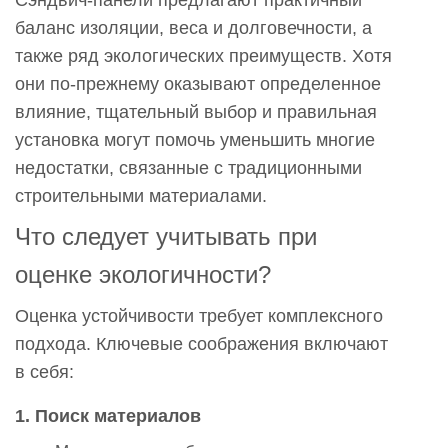
Сэндвич-панели предлагают практичный
баланс изоляции, веса и долговечности, а
также ряд экологических преимуществ. Хотя
они по-прежнему оказывают определенное
влияние, тщательный выбор и правильная
установка могут помочь уменьшить многие
недостатки, связанные с традиционными
строительными материалами.
Что следует учитывать при
оценке экологичности?
Оценка устойчивости требует комплексного
подхода. Ключевые соображения включают
в себя:
1. Поиск материалов