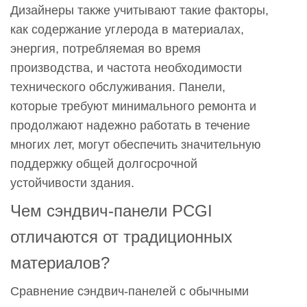
Дизайнеры также учитывают такие факторы,
как содержание углерода в материалах,
энергия, потребляемая во время
производства, и частота необходимости
технического обслуживания. Панели,
которые требуют минимального ремонта и
продолжают надежно работать в течение
многих лет, могут обеспечить значительную
поддержку общей долгосрочной
устойчивости здания.
Чем сэндвич-панели PCGI
отличаются от традиционных
материалов?
Сравнение сэндвич-панелей с обычными