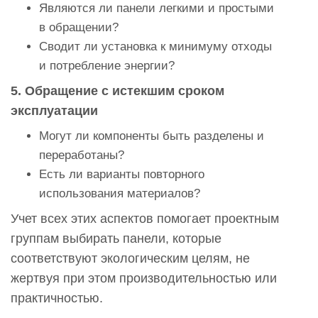
Являются ли панели легкими и простыми
в обращении?
Сводит ли установка к минимуму отходы
и потребление энергии?
5. Обращение с истекшим сроком
эксплуатации
Могут ли компоненты быть разделены и
переработаны?
Есть ли варианты повторного
использования материалов?
Учет всех этих аспектов помогает проектным
группам выбирать панели, которые
соответствуют экологическим целям, не
жертвуя при этом производительностью или
практичностью.