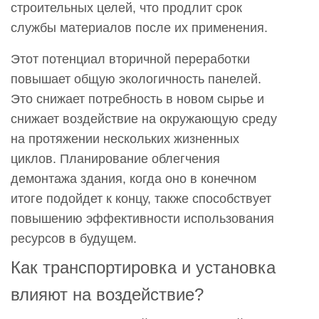
строительных целей, что продлит срок
службы материалов после их применения.
Этот потенциал вторичной переработки
повышает общую экологичность панелей.
Это снижает потребность в новом сырье и
снижает воздействие на окружающую среду
на протяжении нескольких жизненных
циклов. Планирование облегчения
демонтажа здания, когда оно в конечном
итоге подойдет к концу, также способствует
повышению эффективности использования
ресурсов в будущем.
Как транспортировка и установка
влияют на воздействие?