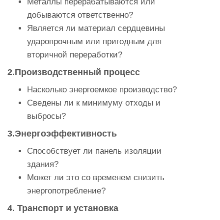
Металлы перерабатываются или
добываются ответственно?
Является ли материал сердцевины
ударопрочным или пригодным для
вторичной переработки?
2.Производственный процесс
Насколько энергоемкое производство?
Сведены ли к минимуму отходы и
выбросы?
3.Энергоэффективность
Способствует ли панель изоляции
здания?
Может ли это со временем снизить
энергопотребление?
4. Транспорт и установка