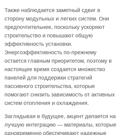
Также наблюдается заметный сдвиг в
сторону модульных и легких систем. Они
предпочтительнее, поскольку ускоряют
строительство и повышают общую
эффективность установки.
Энергоэффективность по-прежнему
остается главным приоритетом, поэтому в
настоящее время создается множество
панелей для поддержки стратегий
пассивного строительства, которые
помогают снизить зависимость от активных
систем отопления и охлаждения.
Заглядывая в будущее, акцент делается на
лучшую интеграцию — материалы, которые
одновременно обеспечивают надежные