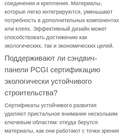
соединения и крепления. Материалы,
которые легко интегрируются, уменьшают
потребность в дополнительных компонентах
или клеях. Эффективный дизайн может
способствовать достижению как
экологических, так и экономических целей.
Поддерживают ли сэндвич-
панели PCGI сертификацию
экологически устойчивого
строительства?
Сертификаты устойчивого развития
уделяют пристальное внимание нескольким
ключевым областям: откуда берутся
материалы, как они работают с точки зрения