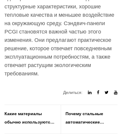
структурные характеристики, хорошие
тепловые качества и меньшее воздействие
на окружающую среду. Сэндвич-панели
PCGI становятся важной частью этого
изменения. Они предлагают практическое
решение, которое отвечает повседневным
эксплуатационным потребностям, а также
отвечает растущим экологическим
требованиям.
Делиться:
Какие материалы
Почему стальные
обычно используются
автоматические
для перегородок в
раздвижные двери