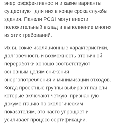
энергоэффективности и какие варианты
существуют для них в конце срока службы
здания. Панели PCGI могут внести
положительный вклад в выполнение многих
из этих требований.
Их высокие изоляционные характеристики,
долговечность и возможность вторичной
переработки хорошо соответствуют
основным целям снижения
энергопотребления и минимизации отходов.
Когда проектные группы выбирают панели,
которые включают четкую, признанную
документацию по экологическим
показателям, это часто упрощает и
усиливает процесс сертификации.