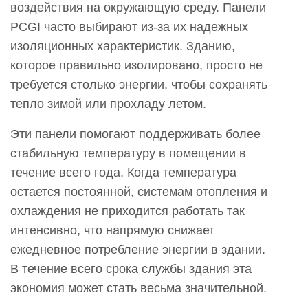
воздействия на окружающую среду. Панели
панелей
PCGI часто выбирают из-за их надежных
PCGI?
изоляционных характеристик. Зданию,
которое правильно изолировано, просто не
требуется столько энергии, чтобы сохранять
тепло зимой или прохладу летом.
Эти панели помогают поддерживать более
стабильную температуру в помещении в
течение всего года. Когда температура
остается постоянной, системам отопления и
охлаждения не приходится работать так
интенсивно, что напрямую снижает
ежедневное потребление энергии в здании.
В течение всего срока службы здания эта
экономия может стать весьма значительной.