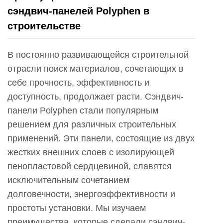
сэндвич-панелей Polyphen в
строительстве
В постоянно развивающейся строительной
отрасли поиск материалов, сочетающих в
себе прочность, эффективность и
доступность, продолжает расти. Сэндвич-
панели Polyphen стали популярным
решением для различных строительных
применений. Эти панели, состоящие из двух
жестких внешних слоев с изолирующей
пенопластовой сердцевиной, славятся
исключительным сочетанием
долговечности, энергоэффективности и
простоты установки. Мы изучаем
преимущества, которые сделали сэндвич-