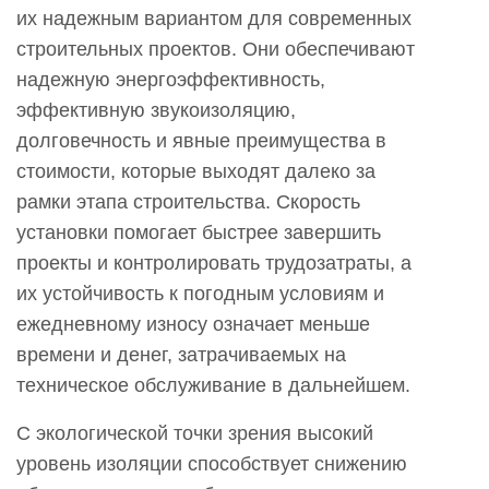
их надежным вариантом для современных
строительных проектов. Они обеспечивают
надежную энергоэффективность,
эффективную звукоизоляцию,
долговечность и явные преимущества в
стоимости, которые выходят далеко за
рамки этапа строительства. Скорость
установки помогает быстрее завершить
проекты и контролировать трудозатраты, а
их устойчивость к погодным условиям и
ежедневному износу означает меньше
времени и денег, затрачиваемых на
техническое обслуживание в дальнейшем.
С экологической точки зрения высокий
уровень изоляции способствует снижению