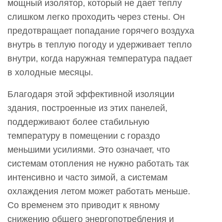
мощный изолятор, который не дает теплу
слишком легко проходить через стены. Он
предотвращает попадание горячего воздуха
внутрь в теплую погоду и удерживает тепло
внутри, когда наружная температура падает
в холодные месяцы.
Благодаря этой эффективной изоляции
здания, построенные из этих панелей,
поддерживают более стабильную
температуру в помещении с гораздо
меньшими усилиями. Это означает, что
системам отопления не нужно работать так
интенсивно и часто зимой, а системам
охлаждения летом может работать меньше.
Со временем это приводит к явному
снижению общего энергопотребления и