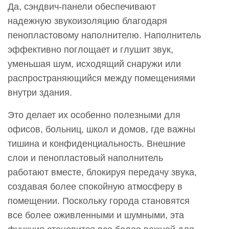
Да, сэндвич-панели обеспечивают
надежную звукоизоляцию благодаря
пенопластовому наполнителю. Наполнитель
эффективно поглощает и глушит звук,
уменьшая шум, исходящий снаружи или
распространяющийся между помещениями
внутри здания.
Это делает их особенно полезными для
офисов, больниц, школ и домов, где важны
тишина и конфиденциальность. Внешние
слои и пенопластовый наполнитель
работают вместе, блокируя передачу звука,
создавая более спокойную атмосферу в
помещении. Поскольку города становятся
все более оживленными и шумными, эта