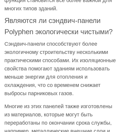
функция становится все более важной для
многих типов зданий.
Являются ли сэндвич-панели
Polyphen экологически чистыми?
Сэндвич-панели способствуют более
экологичному строительству несколькими
практическими способами. Их изоляционные
свойства помогают зданиям использовать
меньше энергии для отопления и
охлаждения, что со временем снижает
выбросы парниковых газов.
Многие из этих панелей также изготовлены
из материалов, которые могут быть
переработаны по окончании срока службы,
например, металлические внешние слои и