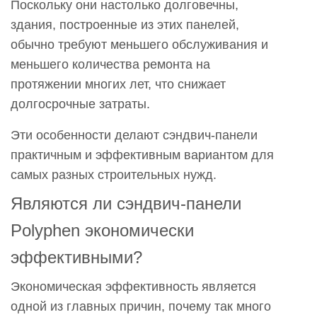
Поскольку они настолько долговечны,
здания, построенные из этих панелей,
обычно требуют меньшего обслуживания и
меньшего количества ремонта на
протяжении многих лет, что снижает
долгосрочные затраты.
Эти особенности делают сэндвич-панели
практичным и эффективным вариантом для
самых разных строительных нужд.
Являются ли сэндвич-панели
Polyphen экономически
эффективными?
Экономическая эффективность является
одной из главных причин, почему так много