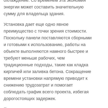
охлаждение. Со временем эта экономия
энергии может составить значительную
сумму для владельца здания.
Установка дает еще одно явное
преимущество с точки зрения стоимости.
Поскольку панели поставляются сборными
и готовыми к использованию, работы на
объекте выполняются намного быстрее и
требуют меньше рабочих, чем
традиционные подходы, такие как кладка
кирпичей или заливка бетона. Сокращение
времени установки напрямую приводит к
снижению трудозатрат и помогает
соблюдать график всего проекта, избегая
дорогостоящих задержек.