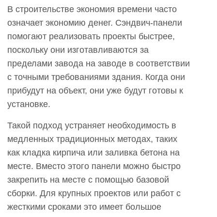
В строительстве экономия времени часто
означает экономию денег. Сэндвич-панели
помогают реализовать проекты быстрее,
поскольку они изготавливаются за
пределами завода на заводе в соответствии
с точными требованиями здания. Когда они
прибудут на объект, они уже будут готовы к
установке.
Такой подход устраняет необходимость в
медленных традиционных методах, таких
как кладка кирпича или заливка бетона на
месте. Вместо этого панели можно быстро
закрепить на месте с помощью базовой
сборки. Для крупных проектов или работ с
жесткими сроками это имеет большое