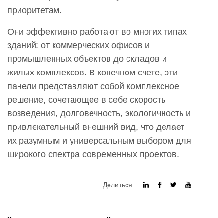
приоритетам.
Они эффективно работают во многих типах
зданий: от коммерческих офисов и
промышленных объектов до складов и
жилых комплексов. В конечном счете, эти
панели представляют собой комплексное
решение, сочетающее в себе скорость
возведения, долговечность, экологичность и
привлекательный внешний вид, что делает
их разумным и универсальным выбором для
широкого спектра современных проектов.
Делиться: