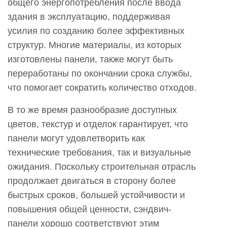
общего энергопотребления после ввода
здания в эксплуатацию, поддерживая
усилия по созданию более эффективных
структур. Многие материалы, из которых
изготовлены панели, также могут быть
переработаны по окончании срока службы,
что помогает сократить количество отходов.
В то же время разнообразие доступных
цветов, текстур и отделок гарантирует, что
панели могут удовлетворить как
технические требования, так и визуальные
ожидания. Поскольку строительная отрасль
продолжает двигаться в сторону более
быстрых сроков, большей устойчивости и
повышения общей ценности, сэндвич-
панели хорошо соответствуют этим