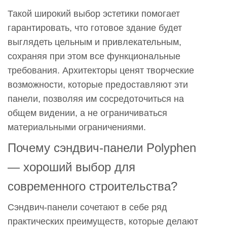
Такой широкий выбор эстетики помогает
гарантировать, что готовое здание будет
выглядеть цельным и привлекательным,
сохраняя при этом все функциональные
требования. Архитекторы ценят творческие
возможности, которые предоставляют эти
панели, позволяя им сосредоточиться на
общем видении, а не ограничиваться
материальными ограничениями.
Почему сэндвич-панели Polyphen
— хороший выбор для
современного строительства?
Сэндвич-панели сочетают в себе ряд
практических преимуществ, которые делают