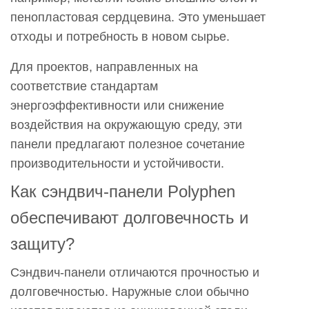
пенопластовая сердцевина. Это уменьшает
отходы и потребность в новом сырье.
Для проектов, направленных на
соответствие стандартам
энергоэффективности или снижение
воздействия на окружающую среду, эти
панели предлагают полезное сочетание
производительности и устойчивости.
Как сэндвич-панели Polyphen
обеспечивают долговечность и
защиту?
Сэндвич-панели отличаются прочностью и
долговечностью. Наружные слои обычно