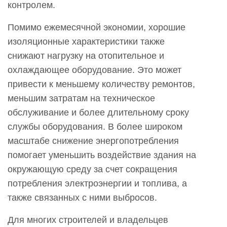
контролем.
Помимо ежемесячной экономии, хорошие
изоляционные характеристики также
снижают нагрузку на отопительное и
охлаждающее оборудование. Это может
привести к меньшему количеству ремонтов,
меньшим затратам на техническое
обслуживание и более длительному сроку
службы оборудования. В более широком
масштабе снижение энергопотребления
помогает уменьшить воздействие здания на
окружающую среду за счет сокращения
потребления электроэнергии и топлива, а
также связанных с ними выбросов.
Для многих строителей и владельцев