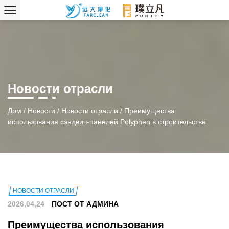
Новости отрасли
Дом
/
Новости
/
Новости отрасли
/
Преимущества
использования сэндвич-панелей Polyphen в строительстве
НОВОСТИ ОТРАСЛИ
2026,04,24
ПОСТ ОТ АДМИНА
Преимущества использования