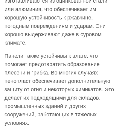
изготавливаются из оцинкованной стали
или алюминия, что обеспечивает им
хорошую устойчивость к ржавчине,
погодным повреждениям и ударам. Они
хорошо выдерживают даже в суровом
климате.
Панели также устойчивы к влаге, что
помогает предотвратить образование
плесени и грибка. Во многих случаях
пенопласт обеспечивает дополнительную
защиту от огня и некоторых химикатов. Это
делает их подходящими для складов,
промышленных зданий и других
сооружений, работающих в тяжелых
условиях.