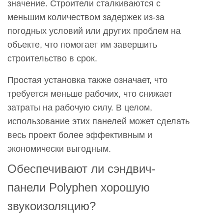
значение. Строители сталкиваются с
меньшим количеством задержек из-за
погодных условий или других проблем на
объекте, что помогает им завершить
строительство в срок.
Простая установка также означает, что
требуется меньше рабочих, что снижает
затраты на рабочую силу. В целом,
использование этих панелей может сделать
весь проект более эффективным и
экономически выгодным.
Обеспечивают ли сэндвич-
панели Polyphen хорошую
звукоизоляцию?