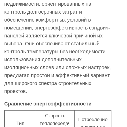
недвижимости, ориентированных на
контроль долгосрочных затрат и
обеспечение комфортных условий в
помещении, энергоэффективность сэндвич-
панелей является ключевой причиной их
выбора. Они обеспечивают стабильный
контроль температуры без необходимости
использования дополнительных
изоляционных слоев или сложных настроек,
предлагая простой и эффективный вариант
для широкого спектра строительных
проектов.
Сравнение энергоэффективности
Скорость
Потребление
Тип
теплопередач