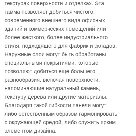
текстурах поверхности и отделках. Эта
гамма позволяет добиться чистого,
современного внешнего вида офисных
зданий и коммерческих помещений или
более жесткого, более индустриального
стиля, подходящего для фабрик и складов.
Наружные слои могут быть обработаны
специальными покрытиями, которые
позволяют добиться еще большего
разнообразия, включая поверхности,
напоминающие натуральный камень,
текстуру дерева или другие материалы.
Благодаря такой гибкости панели могут
либо естественным образом гармонировать
с окружающей средой, либо служить ярким
элементом дизайна.