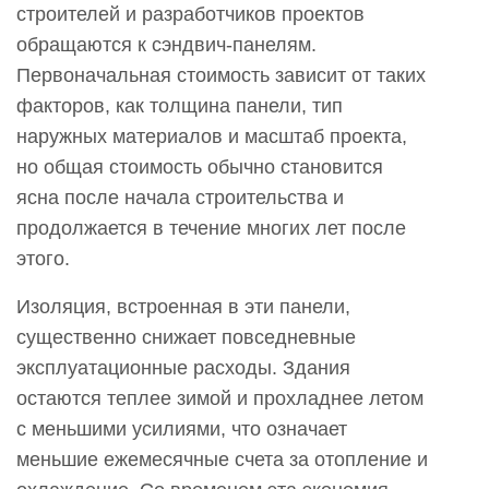
строителей и разработчиков проектов
обращаются к сэндвич-панелям.
Первоначальная стоимость зависит от таких
факторов, как толщина панели, тип
наружных материалов и масштаб проекта,
но общая стоимость обычно становится
ясна после начала строительства и
продолжается в течение многих лет после
этого.
Изоляция, встроенная в эти панели,
существенно снижает повседневные
эксплуатационные расходы. Здания
остаются теплее зимой и прохладнее летом
с меньшими усилиями, что означает
меньшие ежемесячные счета за отопление и