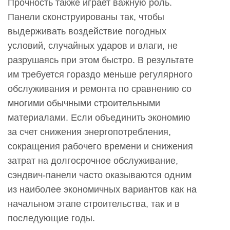
Прочность также играет важную роль.
Панели сконструированы так, чтобы
выдерживать воздействие погодных
условий, случайных ударов и влаги, не
разрушаясь при этом быстро. В результате
им требуется гораздо меньше регулярного
обслуживания и ремонта по сравнению со
многими обычными строительными
материалами. Если объединить экономию
за счет снижения энергопотребления,
сокращения рабочего времени и снижения
затрат на долгосрочное обслуживание,
сэндвич-панели часто оказываются одним
из наиболее экономичных вариантов как на
начальном этапе строительства, так и в
последующие годы.