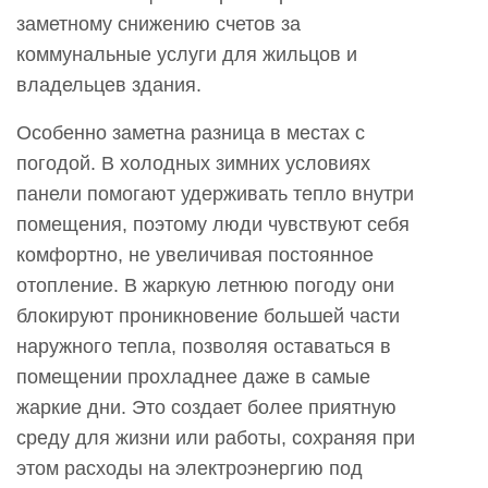
заметному снижению счетов за
коммунальные услуги для жильцов и
владельцев здания.
Особенно заметна разница в местах с
погодой. В холодных зимних условиях
панели помогают удерживать тепло внутри
помещения, поэтому люди чувствуют себя
комфортно, не увеличивая постоянное
отопление. В жаркую летнюю погоду они
блокируют проникновение большей части
наружного тепла, позволяя оставаться в
помещении прохладнее даже в самые
жаркие дни. Это создает более приятную
среду для жизни или работы, сохраняя при
этом расходы на электроэнергию под