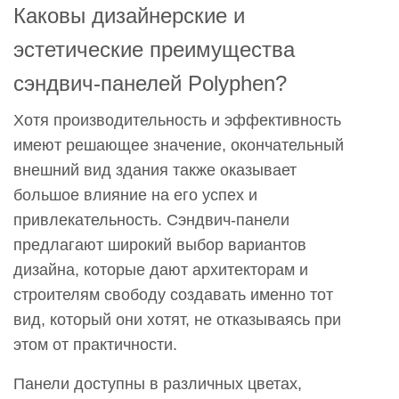
Каковы дизайнерские и
эстетические преимущества
сэндвич-панелей Polyphen?
Хотя производительность и эффективность
имеют решающее значение, окончательный
внешний вид здания также оказывает
большое влияние на его успех и
привлекательность. Сэндвич-панели
предлагают широкий выбор вариантов
дизайна, которые дают архитекторам и
строителям свободу создавать именно тот
вид, который они хотят, не отказываясь при
этом от практичности.
Панели доступны в различных цветах,