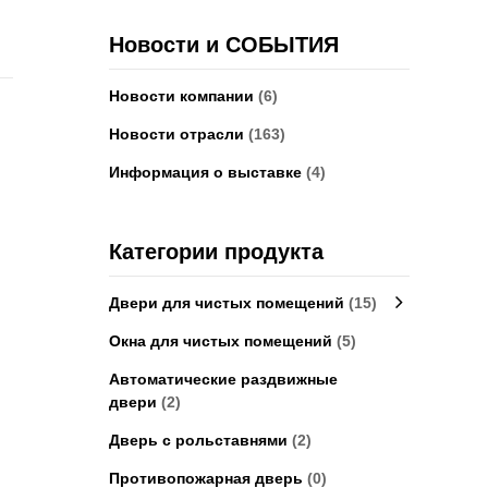
Новости и СОБЫТИЯ
Новости компании
(6)
Новости отрасли
(163)
Информация о выставке
(4)
Категории продукта
Двери для чистых помещений
(15)
Окна для чистых помещений
(5)
Автоматические раздвижные
двери
(2)
Дверь с рольставнями
(2)
Противопожарная дверь
(0)