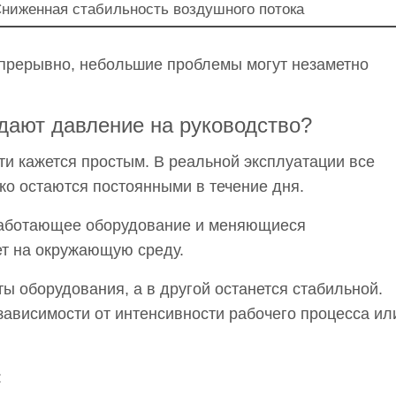
ниженная стабильность воздушного потока
прерывно, небольшие проблемы могут незаметно
здают давление на руководство?
ти кажется простым. В реальной эксплуатации все
ко остаются постоянными в течение дня.
аботающее оборудование и меняющиеся
ет на окружающую среду.
ты оборудования, а в другой останется стабильной.
зависимости от интенсивности рабочего процесса ил
: