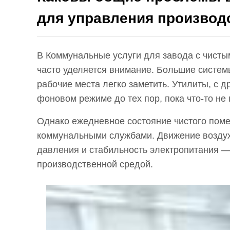
для управления производ
В
Коммунальные услуги для завода с чис
часто уделяется внимание. Большие систе
рабочие места легко заметить. Утилиты, с 
фоновом режиме до тех пор, пока что-то не
Однако ежедневное состояние чистого поме
коммунальными службами. Движение воздуха
давления и стабильность электропитания — 
производственной средой.