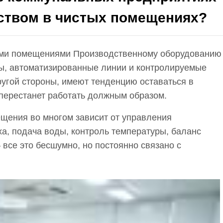
ством в чистых помещениях?
тыми помещениями
Производственному оборудованию
мы, автоматизированные линии и контролируемые
другой стороны, имеют тенденцию оставаться в
 перестанет работать должным образом.
щения во многом зависит от управления
, подача воды, контроль температуры, баланс
все это бесшумно, но постоянно связано с