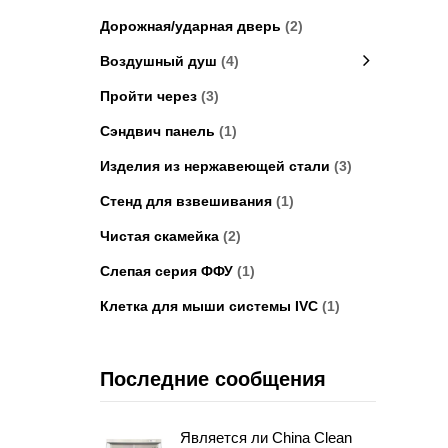
Дорожная/ударная дверь
(2)
Воздушный душ
(4)
Пройти через
(3)
Сэндвич панель
(1)
Изделия из нержавеющей стали
(3)
Стенд для взвешивания
(1)
Чистая скамейка
(2)
Слепая серия ФФУ
(1)
Клетка для мыши системы IVC
(1)
Последние сообщения
Является ли China Clean