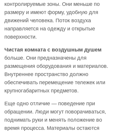
контролируемые зоны. Они меньше по
размеру и имеют форму, удобную для
движений человека. Поток воздуха
направляется на одежду и открытые
поверхности.
Чистая комната с воздушным душем
больше. Они предназначены для
размещения оборудования и материалов.
Внутреннее пространство должно
обеспечивать перемещение тележек или
крупногабаритных предметов.
Еще одно отличие — поведение при
обращении. Люди могут поворачиваться,
поднимать руки и менять положение во
время процесса. Материалы остаются