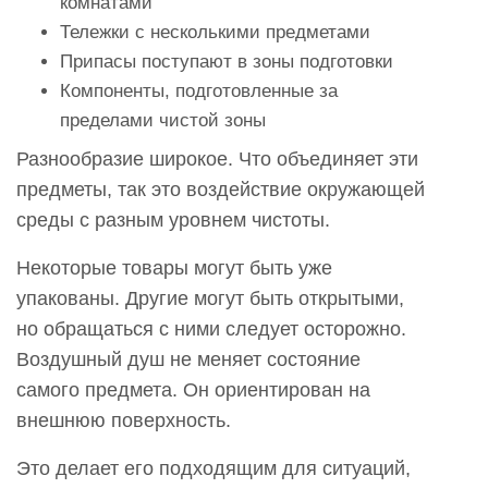
комнатами
Тележки с несколькими предметами
Припасы поступают в зоны подготовки
Компоненты, подготовленные за
пределами чистой зоны
Разнообразие широкое. Что объединяет эти
предметы, так это воздействие окружающей
среды с разным уровнем чистоты.
Некоторые товары могут быть уже
упакованы. Другие могут быть открытыми,
но обращаться с ними следует осторожно.
Воздушный душ не меняет состояние
самого предмета. Он ориентирован на
внешнюю поверхность.
Это делает его подходящим для ситуаций,