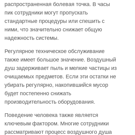
распространенная болевая точка. В часы
пик сотрудники могут пропускать
стандартные процедуры или спешить с
ними, что значительно снижает общую
надежность системы.
Регулярное техническое обслуживание
также имеет большое значение. Воздушный
душ задерживает пыль и мелкие частицы из
очищаемых предметов. Если эти остатки не
убирать регулярно, накопившийся мусор
будет постепенно снижать
производительность оборудования.
Поведение человека также является
ключевым фактором. Многие сотрудники
рассматривают процесс воздушного душа