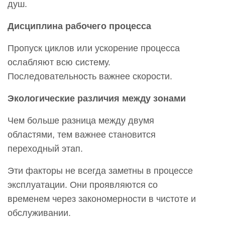
душ.
Дисциплина рабочего процесса
Пропуск циклов или ускорение процесса
ослабляют всю систему.
Последовательность важнее скорости.
Экологические различия между зонами
Чем больше разница между двумя
областями, тем важнее становится
переходный этап.
Эти факторы не всегда заметны в процессе
эксплуатации. Они проявляются со
временем через закономерности в чистоте и
обслуживании.