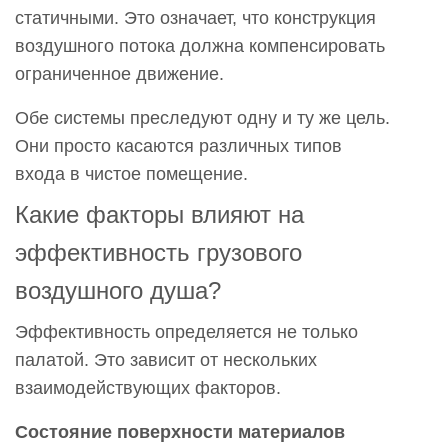
статичными. Это означает, что конструкция
воздушного потока должна компенсировать
ограниченное движение.
Обе системы преследуют одну и ту же цель.
Они просто касаются различных типов
входа в чистое помещение.
Какие факторы влияют на
эффективность грузового
воздушного душа?
Эффективность определяется не только
палатой. Это зависит от нескольких
взаимодействующих факторов.
Состояние поверхности материалов