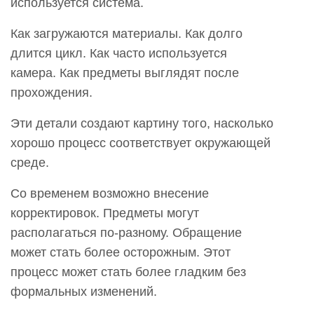
используется система.
Как загружаются материалы. Как долго
длится цикл. Как часто используется
камера. Как предметы выглядят после
прохождения.
Эти детали создают картину того, насколько
хорошо процесс соответствует окружающей
среде.
Со временем возможно внесение
корректировок. Предметы могут
располагаться по-разному. Обращение
может стать более осторожным. Этот
процесс может стать более гладким без
формальных изменений.