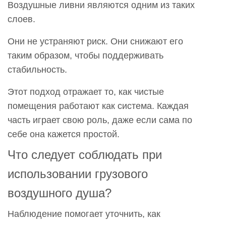
Воздушные ливни являются одним из таких
слоев.
Они не устраняют риск. Они снижают его
таким образом, чтобы поддерживать
стабильность.
Этот подход отражает то, как чистые
помещения работают как система. Каждая
часть играет свою роль, даже если сама по
себе она кажется простой.
Что следует соблюдать при
использовании грузового
воздушного душа?
Наблюдение помогает уточнить, как