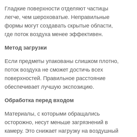
Гладкие поверхности отделяют частицы
легче, чем шероховатые. Неправильные
формы могут создавать скрытые области,
где поток воздуха менее эффективен.
Метод загрузки
Если предметы упакованы слишком плотно,
поток воздуха не сможет достичь всех
поверхностей. Правильное расстояние
обеспечивает лучшую экспозицию.
Обработка перед входом
Материалы, с которыми обращались
осторожно, несут меньше загрязнений в
камеру. Это снижает нагрузку на воздушный