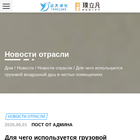
Новости отрасли
Дом
/
Новости
/
Новости отрасли
/
Для чего используется
грузовой воздушный душ в чистых помещениях
НОВОСТИ ОТРАСЛИ
2026,06,01
ПОСТ ОТ АДМИНА
Для чего используется грузовой