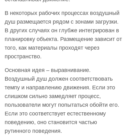
В некоторых рабочих процессах воздушный
душ размещается рядом с зонами загрузки.
В других случаях он глубже интегрирован в
планировку объекта. Размещение зависит от
того, как материалы проходят через
пространство.
Основная идея – выравнивание.
Воздушный душ должен соответствовать
темпу и направлению движения. Если это
слишком сильно замедляет процесс,
пользователи могут попытаться обойти его.
Если это соответствует естественному
поведению, оно становится частью
рутинного поведения.