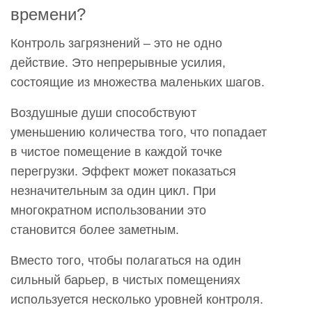
времени?
Контроль загрязнений – это не одно
действие. Это непрерывные усилия,
состоящие из множества маленьких шагов.
Воздушные души способствуют
уменьшению количества того, что попадает
в чистое помещение в каждой точке
перегрузки. Эффект может показаться
незначительным за один цикл. При
многократном использовании это
становится более заметным.
Вместо того, чтобы полагаться на один
сильный барьер, в чистых помещениях
используется несколько уровней контроля.