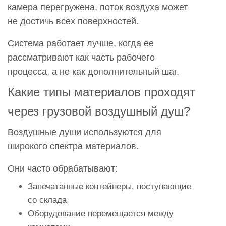
камера перегружена, поток воздуха может
не достичь всех поверхностей.
Система работает лучше, когда ее
рассматривают как часть рабочего
процесса, а не как дополнительный шаг.
Какие типы материалов проходят
через грузовой воздушный душ?
Воздушные души используются для
широкого спектра материалов.
Они часто обрабатывают:
Запечатанные контейнеры, поступающие
со склада
Оборудование перемещается между