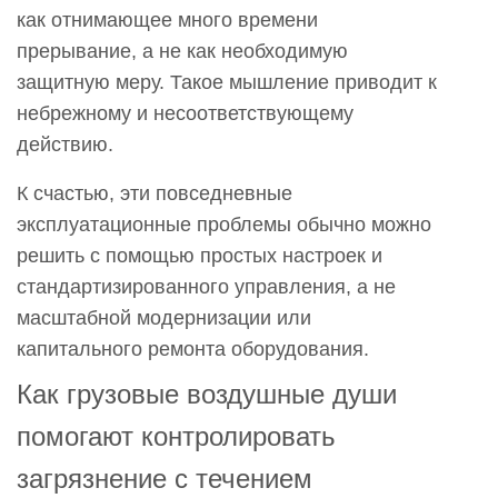
как отнимающее много времени
прерывание, а не как необходимую
защитную меру. Такое мышление приводит к
небрежному и несоответствующему
действию.
К счастью, эти повседневные
эксплуатационные проблемы обычно можно
решить с помощью простых настроек и
стандартизированного управления, а не
масштабной модернизации или
капитального ремонта оборудования.
Как грузовые воздушные души
помогают контролировать
загрязнение с течением