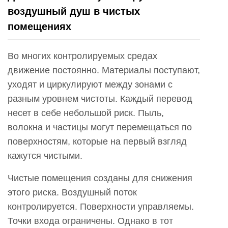
воздушный душ в чистых
помещениях
Во многих контролируемых средах
движение постоянно. Материалы поступают,
уходят и циркулируют между зонами с
разным уровнем чистоты. Каждый перевод
несет в себе небольшой риск. Пыль,
волокна и частицы могут перемещаться по
поверхностям, которые на первый взгляд
кажутся чистыми.
Чистые помещения созданы для снижения
этого риска. Воздушный поток
контролируется. Поверхности управляемы.
Точки входа ограничены. Однако в тот