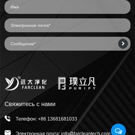
Свяжитесь с нами
Телефон: +86 13681681033
Электронная почта: info@farcleantech.com