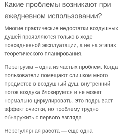
Какие проблемы возникают при
ежедневном использовании?
Многие практические недостатки воздушных
душей проявляются только в ходе
повседневной эксплуатации, а не на этапах
теоретического планирования.
Перегрузка – одна из частых проблем. Когда
пользователи помещают слишком много
предметов в воздушный душ, внутренний
поток воздуха блокируется и не может
нормально циркулировать. Это подрывает
эффект очистки, но проблему трудно
обнаружить с первого взгляда.
Нерегулярная работа — еще одна