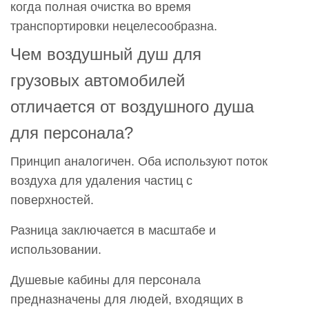
когда полная очистка во время
транспортировки нецелесообразна.
Чем воздушный душ для
грузовых автомобилей
отличается от воздушного душа
для персонала?
Принцип аналогичен. Оба используют поток
воздуха для удаления частиц с
поверхностей.
Разница заключается в масштабе и
использовании.
Душевые кабины для персонала
предназначены для людей, входящих в