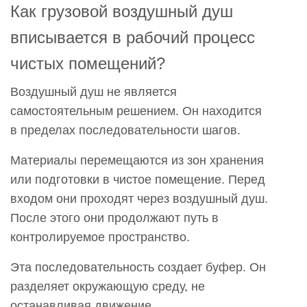
Как грузовой воздушный душ
вписывается в рабочий процесс
чистых помещений?
Воздушный душ не является
самостоятельным решением. Он находится
в пределах последовательности шагов.
Материалы перемещаются из зон хранения
или подготовки в чистое помещение. Перед
входом они проходят через воздушный душ.
После этого они продолжают путь в
контролируемое пространство.
Эта последовательность создает буфер. Он
разделяет окружающую среду, не
останавливая движение.