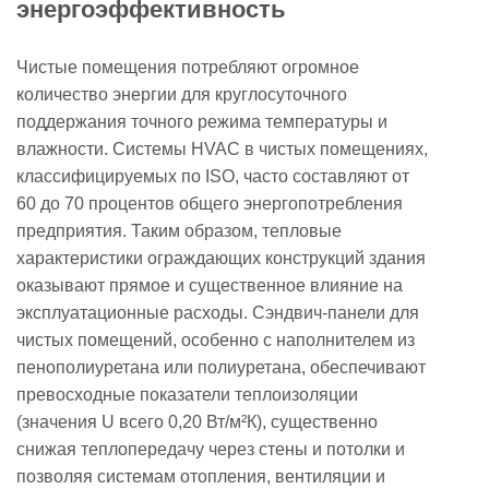
энергоэффективность
Чистые помещения потребляют огромное
количество энергии для круглосуточного
поддержания точного режима температуры и
влажности. Системы HVAC в чистых помещениях,
классифицируемых по ISO, часто составляют от
60 до 70 процентов общего энергопотребления
предприятия. Таким образом, тепловые
характеристики ограждающих конструкций здания
оказывают прямое и существенное влияние на
эксплуатационные расходы. Сэндвич-панели для
чистых помещений, особенно с наполнителем из
пенополиуретана или полиуретана, обеспечивают
превосходные показатели теплоизоляции
(значения U всего 0,20 Вт/м²К), существенно
снижая теплопередачу через стены и потолки и
позволяя системам отопления, вентиляции и