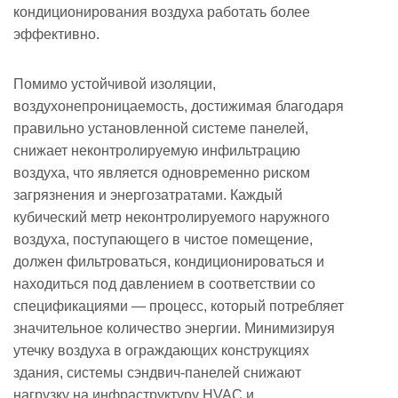
кондиционирования воздуха работать более
эффективно.
Помимо устойчивой изоляции,
воздухонепроницаемость, достижимая благодаря
правильно установленной системе панелей,
снижает неконтролируемую инфильтрацию
воздуха, что является одновременно риском
загрязнения и энергозатратами. Каждый
кубический метр неконтролируемого наружного
воздуха, поступающего в чистое помещение,
должен фильтроваться, кондиционироваться и
находиться под давлением в соответствии со
спецификациями — процесс, который потребляет
значительное количество энергии. Минимизируя
утечку воздуха в ограждающих конструкциях
здания, системы сэндвич-панелей снижают
нагрузку на инфраструктуру HVAC и