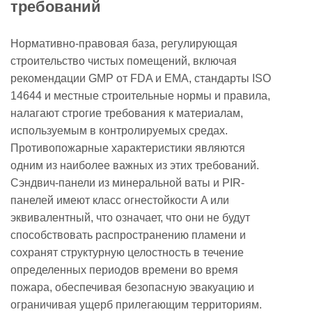
требований
Нормативно-правовая база, регулирующая
строительство чистых помещений, включая
рекомендации GMP от FDA и EMA, стандарты ISO
14644 и местные строительные нормы и правила,
налагают строгие требования к материалам,
используемым в контролируемых средах.
Противопожарные характеристики являются
одним из наиболее важных из этих требований.
Сэндвич-панели из минеральной ваты и PIR-
панелей имеют класс огнестойкости A или
эквивалентный, что означает, что они не будут
способствовать распространению пламени и
сохранят структурную целостность в течение
определенных периодов времени во время
пожара, обеспечивая безопасную эвакуацию и
ограничивая ущерб прилегающим территориям.