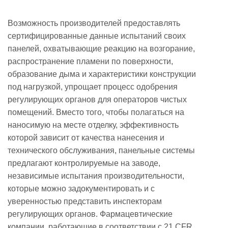
Возможность производителей предоставлять
сертифицированные данные испытаний своих
панелей, охватывающие реакцию на возгорание,
распространение пламени по поверхности,
образование дыма и характеристики конструкции
под нагрузкой, упрощает процесс одобрения
регулирующих органов для операторов чистых
помещений. Вместо того, чтобы полагаться на
наносимую на месте отделку, эффективность
которой зависит от качества нанесения и
технического обслуживания, панельные системы
предлагают контролируемые на заводе,
независимые испытания производительности,
которые можно задокументировать и с
уверенностью представить инспекторам
регулирующих органов. Фармацевтические
компании, работающие в соответствии с 21 CFR