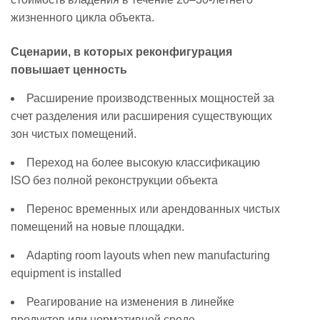
жизненного цикла объекта.
Сценарии, в которых реконфигурация
повышает ценность
Расширение производственных мощностей за
счет разделения или расширения существующих
зон чистых помещений.
Переход на более высокую классификацию
ISO без полной реконструкции объекта
Перенос временных или арендованных чистых
помещений на новые площадки.
Аdapting room layouts when new manufacturing
equipment is installed
Реагирование на изменения в линейке
продуктов или нормативной среде