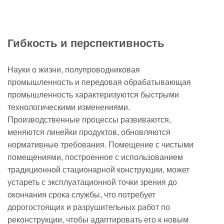
Гибкость и перспективность
Науки о жизни, полупроводниковая
промышленность и передовая обрабатывающая
промышленность характеризуются быстрыми
технологическими изменениями.
Производственные процессы развиваются,
меняются линейки продуктов, обновляются
нормативные требования. Помещение с чистыми
помещениями, построенное с использованием
традиционной стационарной конструкции, может
устареть с эксплуатационной точки зрения до
окончания срока службы, что потребует
дорогостоящих и разрушительных работ по
реконструкции, чтобы адаптировать его к новым