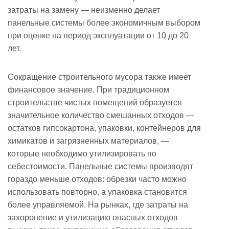
затраты на замену — неизменно делает
панельные системы более экономичным выбором
при оценке на период эксплуатации от 10 до 20
лет.
Сокращение строительного мусора также имеет
финансовое значение. При традиционном
строительстве чистых помещений образуется
значительное количество смешанных отходов —
остатков гипсокартона, упаковки, контейнеров для
химикатов и загрязненных материалов, —
которые необходимо утилизировать по
себестоимости. Панельные системы производят
гораздо меньше отходов: обрезки часто можно
использовать повторно, а упаковка становится
более управляемой. На рынках, где затраты на
захоронение и утилизацию опасных отходов