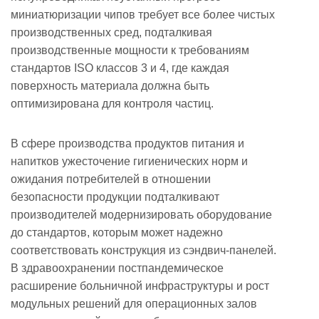
миниатюризации чипов требует все более чистых
производственных сред, подталкивая
производственные мощности к требованиям
стандартов ISO классов 3 и 4, где каждая
поверхность материала должна быть
оптимизирована для контроля частиц.
В сфере производства продуктов питания и
напитков ужесточение гигиенических норм и
ожидания потребителей в отношении
безопасности продукции подталкивают
производителей модернизировать оборудование
до стандартов, которым может надежно
соответствовать конструкция из сэндвич-панелей.
В здравоохранении постпандемическое
расширение больничной инфраструктуры и рост
модульных решений для операционных залов