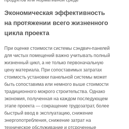
Экономическая эффективность
на протяжении всего жизненного
цикла проекта
При оценке стоимости системы сэндвич-панелей
для чистых помещений важно учитывать полный
жизненный цикл, а не только первоначальную
цену материала. При сопоставимых затратах
стоимость установки панельной системы может
быть сопоставима или немного выше стоимости
традиционного мокрого строительства. Однако
экономия, полученная на каждом последующем
этапе проекта — сокращение трудозатрат, более
быстрый ввод в эксплуатацию, снижение
энергопотребления, снижение затрат на
техническое обслуживание и отсроченные