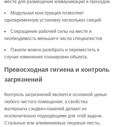
месте для размещения коммуникаций и проходов.
Модульная конструкция позволяет
одновременную установку нескольких секций.
Сокращение рабочей силы на месте и
необходимость меньшего числа специалистов
Панели можно разобрать и переместить в
случае изменения планировки объекта.
Превосходная гигиена и контроль
загрязнений
Контроль загрязнений является основной целью
любого чистого помещения, а свойства
материала сэндвич-панелей делают их
исключительно подходящими для этой задачи.
Стальные или алюминиевые лицевые листы,