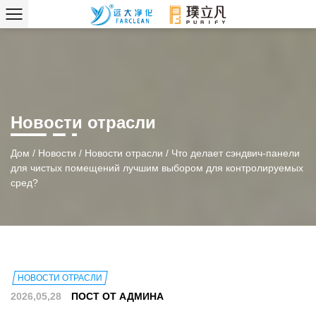
Новости отрасли
Дом
/
Новости
/
Новости отрасли
/
Что делает сэндвич-панели
для чистых помещений лучшим выбором для контролируемых
сред?
НОВОСТИ ОТРАСЛИ
2026,05,28
ПОСТ ОТ АДМИНА