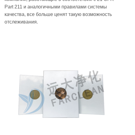
Part 211 и аналогичными правилами системы
качества, все больше ценят такую ​​возможность
отслеживания.