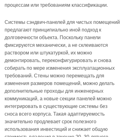
процессам или требованиям классификации.
Системы сэндвич-панелей для чистых помещений
предлагают принципиально иной подход к
долговечности объекта. Поскольку панели
фиксируются механически, а не склеиваются
раствором или штукатуркой, их можно
демонтировать, переконфигурировать и снова
собирать по мере изменения эксплуатационных
требований. Стены можно перемещать для
изменения размеров помещений, можно делать
дополнительные проходы для инженерных
коммуникаций, а новые секции панелей можно
интегрировать в существующие системы без
сноса всего корпуса. Такая адаптируемость
значительно продлевает срок полезного
использования инвестиций и снижает общую
стоимость владения в течение 20–30-летнего