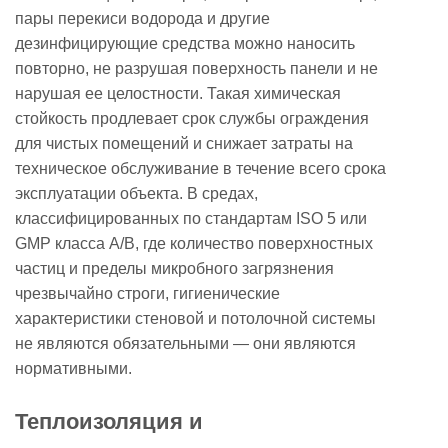
пары перекиси водорода и другие
дезинфицирующие средства можно наносить
повторно, не разрушая поверхность панели и не
нарушая ее целостности. Такая химическая
стойкость продлевает срок службы ограждения
для чистых помещений и снижает затраты на
техническое обслуживание в течение всего срока
эксплуатации объекта. В средах,
классифицированных по стандартам ISO 5 или
GMP класса A/B, где количество поверхностных
частиц и пределы микробного загрязнения
чрезвычайно строги, гигиенические
характеристики стеновой и потолочной системы
не являются обязательными — они являются
нормативными.
Теплоизоляция и