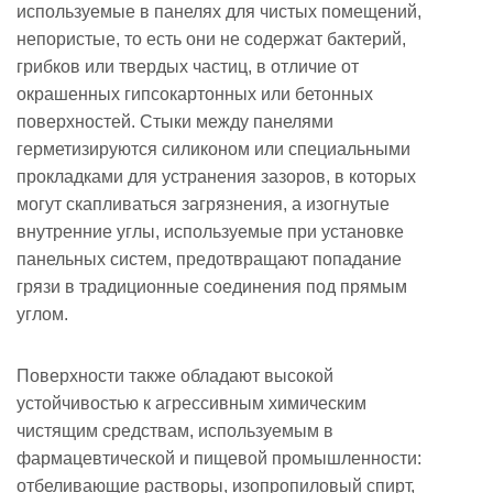
используемые в панелях для чистых помещений,
непористые, то есть они не содержат бактерий,
грибков или твердых частиц, в отличие от
окрашенных гипсокартонных или бетонных
поверхностей. Стыки между панелями
герметизируются силиконом или специальными
прокладками для устранения зазоров, в которых
могут скапливаться загрязнения, а изогнутые
внутренние углы, используемые при установке
панельных систем, предотвращают попадание
грязи в традиционные соединения под прямым
углом.
Поверхности также обладают высокой
устойчивостью к агрессивным химическим
чистящим средствам, используемым в
фармацевтической и пищевой промышленности:
отбеливающие растворы, изопропиловый спирт,