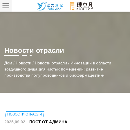
Новости отрасли
Дом
/
Новости
/
Новости отрасли
/
Инновации в области
воздушного душа для чистых помещений: развитие
производства полупроводников и биофармацевтики
НОВОСТИ ОТРАСЛИ
2025,09,02
ПОСТ ОТ АДМИНА