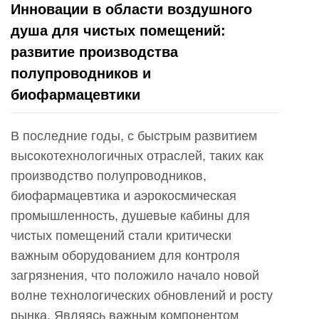
Инновации в области воздушного
душа для чистых помещений:
развитие производства
полупроводников и
биофармацевтики
В последние годы, с быстрым развитием
высокотехнологичных отраслей, таких как
производство полупроводников,
биофармацевтика и аэрокосмическая
промышленность, душевые кабины для
чистых помещений стали критически
важным оборудованием для контроля
загрязнения, что положило начало новой
волне технологических обновлений и росту
рынка. Являясь важным компонентом