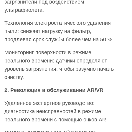
загрязнители под воздействием
ультрафиолета.
Технология электростатического удаления
пыли: снижает нагрузку на фильтр,
продлевая срок службы более чем на 50 %.
Мониторинг поверхности в режиме
реального времени: датчики определяют
уровень загрязнения, чтобы разумно начать
очистку.
2. Революция в обслуживании AR/VR
Удаленное экспертное руководство:
диагностика неисправностей в режиме
реального времени с помощью очков AR