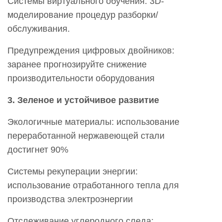
Системы виртуального обучения: 3D-
моделирование процедур разборки/
обслуживания.
Предупреждения цифровых двойников:
заранее прогнозируйте снижение
производительности оборудования
3. Зеленое и устойчивое развитие
Экологичные материалы: использование
переработанной нержавеющей стали
достигнет 90%
Системы рекуперации энергии:
использование отработанного тепла для
производства электроэнергии
Отслеживание углеродного следа: