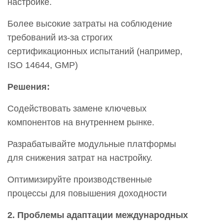
настройке.
Более высокие затраты на соблюдение
требований из-за строгих
сертификационных испытаний (например,
ISO 14644, GMP)
Решения:
Содействовать замене ключевых
компонентов на внутреннем рынке.
Разрабатывайте модульные платформы
для снижения затрат на настройку.
Оптимизируйте производственные
процессы для повышения доходности
2. Проблемы адаптации международных