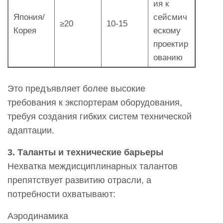
ия к
Япония/
сейсмич
≥20
10-15
Корея
ескому
проектир
ованию
Это предъявляет более высокие
требования к экспортерам оборудования,
требуя создания гибких систем технической
адаптации.
3. Таланты и технические барьеры
Нехватка междисциплинарных талантов
препятствует развитию отрасли, а
потребности охватывают:
Аэродинамика