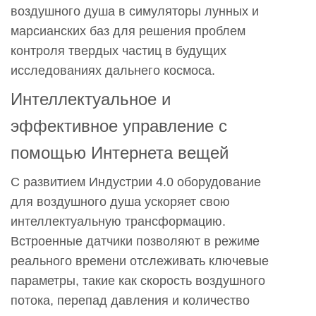
воздушного душа в симуляторы лунных и
марсианских баз для решения проблем
контроля твердых частиц в будущих
исследованиях дальнего космоса.
Интеллектуальное и
эффективное управление с
помощью Интернета вещей
С развитием Индустрии 4.0 оборудование
для воздушного душа ускоряет свою
интеллектуальную трансформацию.
Встроенные датчики позволяют в режиме
реального времени отслеживать ключевые
параметры, такие как скорость воздушного
потока, перепад давления и количество