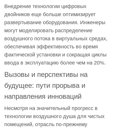
Внедрение технологии цифровых
двойников еще больше оптимизирует
развертывание оборудования. Инженеры
могут моделировать распределение
воздушного потока в виртуальных средах,
обеспечивая эффективность во время
фактической установки и сокращая циклы
ввода в эксплуатацию более чем на 20%.
Вызовы и перспективы на
будущее: пути прорыва и
направления инноваций
Несмотря на значительный прогресс в
технологии воздушного душа для чистых
помещений, отрасль по-прежнему