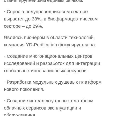
станет крупнейшим единым рынком.
· Спрос в полупроводниковом секторе
вырастет до 38%, в биофармацевтическом
секторе – до 29%.
Являясь пионером в области технологий,
компания YD-Purification фокусируется на:
· Создание многонациональных центров
исследований и разработок для интеграции
глобальных инновационных ресурсов.
· Разработка модульных душевых платформ
нового поколения.
· Создание интеллектуальных платформ
облачных сервисов эксплуатации и
обслуживания.