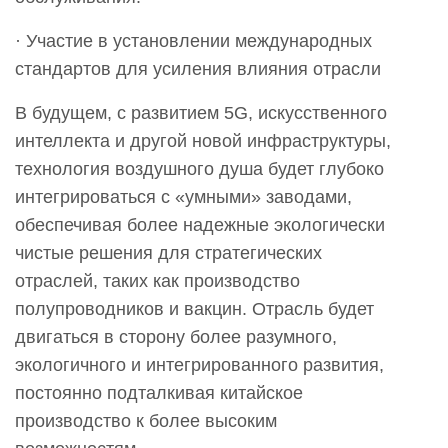
· Участие в установлении международных
стандартов для усиления влияния отрасли
В будущем, с развитием 5G, искусственного
интеллекта и другой новой инфраструктуры,
технология воздушного душа будет глубоко
интегрироваться с «умными» заводами,
обеспечивая более надежные экологически
чистые решения для стратегических
отраслей, таких как производство
полупроводников и вакцин. Отрасль будет
двигаться в сторону более разумного,
экологичного и интегрированного развития,
постоянно подталкивая китайское
производство к более высоким