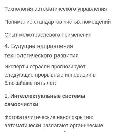
Технология автоматического управления
Понимание стандартов чистых помещений
Опыт межотраслевого применения
4. Будущие направления
технологического развития
Эксперты отрасли прогнозируют
следующие прорывные инновации в
ближайшие пять лет:
1. Интеллектуальные системы
самоочистки
Фотокаталитические нанопокрытия:
автоматически разлагают органические