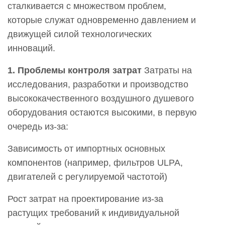
сталкивается с множеством проблем,
которые служат одновременно давлением и
движущей силой технологических
инноваций.
1. Проблемы контроля затрат
Затраты на
исследования, разработки и производство
высококачественного воздушного душевого
оборудования остаются высокими, в первую
очередь из-за:
Зависимость от импортных основных
компонентов (например, фильтров ULPA,
двигателей с регулируемой частотой)
Рост затрат на проектирование из-за
растущих требований к индивидуальной