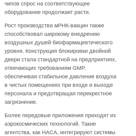
чипов спрос на соответствующее
оборудование продолжает расти.
Рост производства мРНК-вакцин также
способствовал широкому внедрению
воздушных душей биофармацевтического
уровня. Конструкция блокировки двойной
двери стала стандартной на предприятиях,
отвечающих требованиям GMP,
обеспечивая стабильное давление воздуха
в чистых помещениях при входе и выходе
персонала и предотвращая перекрестное
загрязнение.
Более передовые приложения приходят из
аэрокосмических технологий. Такие
агентства, как НАСА, интегрируют системы