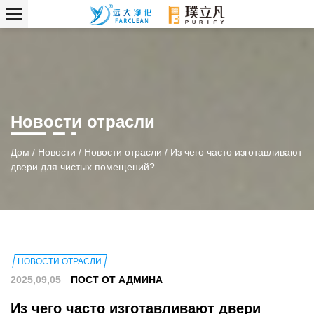
Новости отрасли
Дом
/
Новости
/
Новости отрасли
/
Из чего часто изготавливают
двери для чистых помещений?
НОВОСТИ ОТРАСЛИ
2025,09,05
ПОСТ ОТ АДМИНА
Из чего часто изготавливают двери