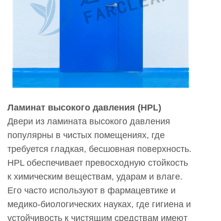
Ламинат высокого давления (HPL)
Двери из ламината высокого давления
популярны в чистых помещениях, где
требуется гладкая, бесшовная поверхность.
HPL обеспечивает превосходную стойкость
к химическим веществам, ударам и влаге.
Его часто используют в фармацевтике и
медико-биологических науках, где гигиена и
устойчивость к чистящим средствам имеют