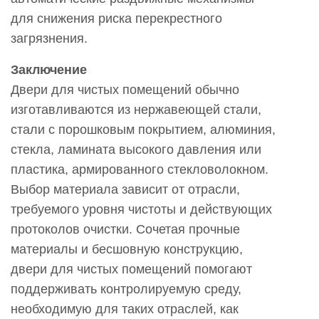
для снижения риска перекрестного
загрязнения.
Заключение
Двери для чистых помещений обычно
изготавливаются из нержавеющей стали,
стали с порошковым покрытием, алюминия,
стекла, ламината высокого давления или
пластика, армированного стекловолокном.
Выбор материала зависит от отрасли,
требуемого уровня чистоты и действующих
протоколов очистки. Сочетая прочные
материалы и бесшовную конструкцию,
двери для чистых помещений помогают
поддерживать контролируемую среду,
необходимую для таких отраслей, как