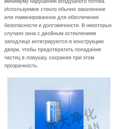
минимуму нарушения воздушного потока.
Используемое стекло обычно закаленное
или ламинированное для обеспечения
безопасности и долговечности. В некоторых
случаях окна с двойным остеклением
заподлицо интегрируются в конструкцию
двери, чтобы предотвратить попадание
частиц в ловушку, сохраняя при этом
прозрачность.