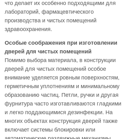
что делает их особенно подходящими для
лабораторий, фармацевтического
производства и чистых помещений
здравоохранения.
Особые соображения при изготовлении
дверей для чистых помещений
Помимо выбора материала, в конструкции
дверей для чистых помещений особое
внимание уделяется ровным поверхностям,
герметичным уплотнениям и минимальному
образованию частиц. Петли, ручки и другая
фурнитура часто изготавливаются гладкими
и легко поддающимися дезинфекции. На
многих объектах конструкция дверей также
включает системы блокировки или
автоматические раздвижные механизмы