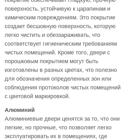
поверхность, устойчивую к царапинам и
химическим повреждениям. Это покрытие
создает бесшовную поверхность, которую
легко чистить и обеззараживать, что
соответствует гигиеническим требованиям
чистых помещений. Кроме того, двери с
порошковым покрытием могут быть
изготовлены в разных цветах, что полезно
для обозначения определенных зон или
соблюдения протоколов чистых помещений
с цветовой маркировкой.
Алюминий
Алюминиевые двери ценятся за то, что они
легкие, но прочные, что позволяет легко
эксплуатировать их в помещениях, где