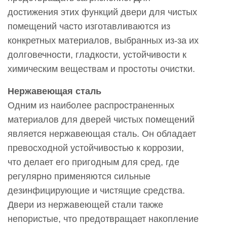
достижения этих функций двери для чистых
помещений часто изготавливаются из
конкретных материалов, выбранных из-за их
долговечности, гладкости, устойчивости к
химическим веществам и простоты очистки.
Нержавеющая сталь
Одним из наиболее распространенных
материалов для дверей чистых помещений
является нержавеющая сталь. Он обладает
превосходной устойчивостью к коррозии,
что делает его пригодным для сред, где
регулярно применяются сильные
дезинфицирующие и чистящие средства.
Двери из нержавеющей стали также
непористые, что предотвращает накопление