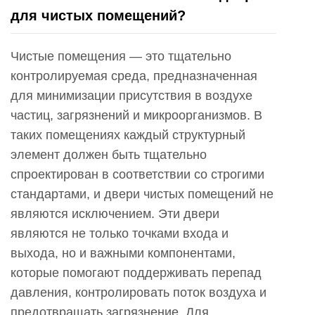
для чистых помещений?
Чистые помещения — это тщательно
контролируемая среда, предназначенная
для минимизации присутствия в воздухе
частиц, загрязнений и микроорганизмов. В
таких помещениях каждый структурный
элемент должен быть тщательно
спроектирован в соответствии со строгими
стандартами, и двери чистых помещений не
являются исключением. Эти двери
являются не только точками входа и
выхода, но и важными компонентами,
которые помогают поддерживать перепад
давления, контролировать поток воздуха и
предотвращать загрязнение. Для