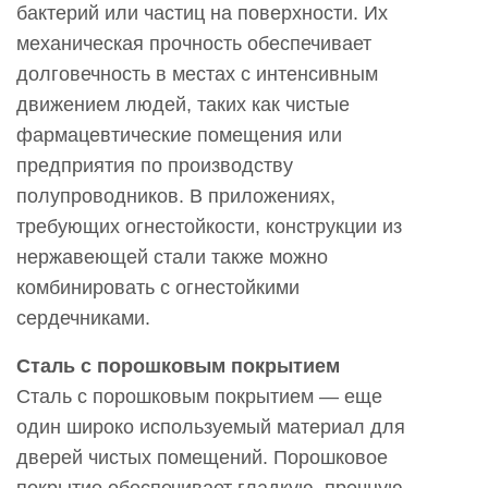
бактерий или частиц на поверхности. Их
механическая прочность обеспечивает
долговечность в местах с интенсивным
движением людей, таких как чистые
фармацевтические помещения или
предприятия по производству
полупроводников. В приложениях,
требующих огнестойкости, конструкции из
нержавеющей стали также можно
комбинировать с огнестойкими
сердечниками.
Сталь с порошковым покрытием
Сталь с порошковым покрытием — еще
один широко используемый материал для
дверей чистых помещений. Порошковое
покрытие обеспечивает гладкую, прочную