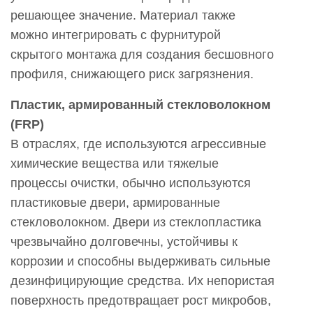
решающее значение. Материал также
можно интегрировать с фурнитурой
скрытого монтажа для создания бесшовного
профиля, снижающего риск загрязнения.
Пластик, армированный стекловолокном
(FRP)
В отраслях, где используются агрессивные
химические вещества или тяжелые
процессы очистки, обычно используются
пластиковые двери, армированные
стекловолокном. Двери из стеклопластика
чрезвычайно долговечны, устойчивы к
коррозии и способны выдерживать сильные
дезинфицирующие средства. Их непористая
поверхность предотвращает рост микробов,