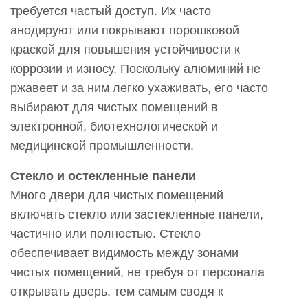
требуется частый доступ. Их часто
анодируют или покрывают порошковой
краской для повышения устойчивости к
коррозии и износу. Поскольку алюминий не
ржавеет и за ним легко ухаживать, его часто
выбирают для чистых помещений в
электронной, биотехнологической и
медицинской промышленности.
Стекло и остекленные панели
Много
двери для чистых помещений
включать стекло или застекленные панели,
частично или полностью. Стекло
обеспечивает видимость между зонами
чистых помещений, не требуя от персонала
открывать дверь, тем самым сводя к