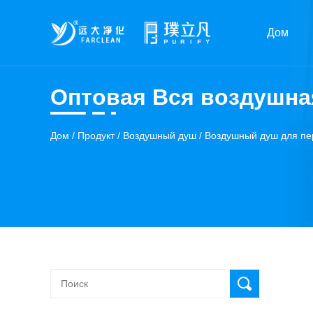
Дом
Оптовая Вся воздушна
Дом
/
Продукт
/
Воздушный душ
/
Воздушный душ для пе