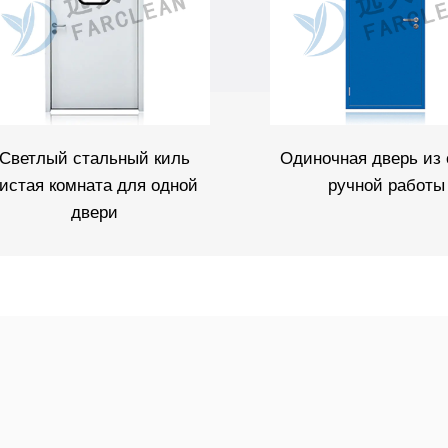
Светлый стальный киль
Одиночная дверь из 
истая комната для одной
ручной работы
двери