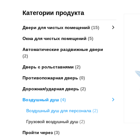
Категории продукта
Двери для чистых помещений
(15)
Окна для чистых помещений
(5)
Автоматические раздвижные двери
(2)
Дверь с рольставнями
(2)
Противопожарная дверь
(0)
Дорожная/ударная дверь
(2)
Воздушный душ
(4)
Воздушный душ для персонала
(2)
Грузовой воздушный душ
(2)
Пройти через
(3)